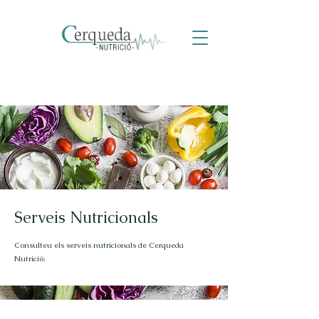
Serveis Nutricionals
Consulteu els serveis nutricionals de Cerqueda
Nutrició: