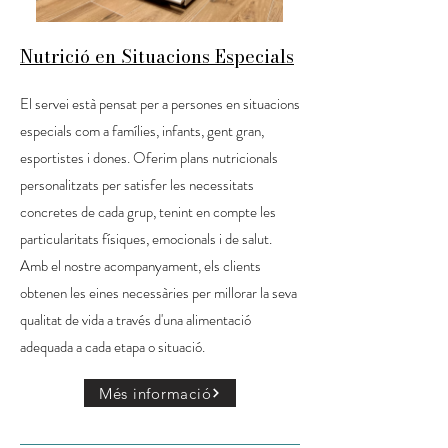
Nutrició en Situacions Especials
El servei està pensat per a persones en situacions
especials com a famílies, infants, gent gran,
esportistes i dones. Oferim plans nutricionals
personalitzats per satisfer les necessitats
concretes de cada grup, tenint en compte les
particularitats físiques, emocionals i de salut.
Amb el nostre acompanyament, els clients
obtenen les eines necessàries per millorar la seva
qualitat de vida a través d'una alimentació
adequada a cada etapa o situació.
Més informació