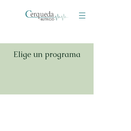
Elige un programa