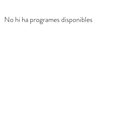
No hi ha programes disponibles